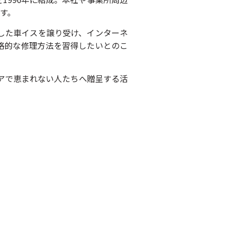
す。
した車イスを譲り受け、インターネ
格的な修理方法を習得したいとのこ
アで恵まれない人たちへ贈呈する活