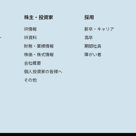
株主・投資家
採用
IR情報
新卒・キャリア
ト
IR資料
高卒
財務・業績情報
期間社員
株価・株式情報
障がい者
会社概要
個人投資家の皆様へ
その他