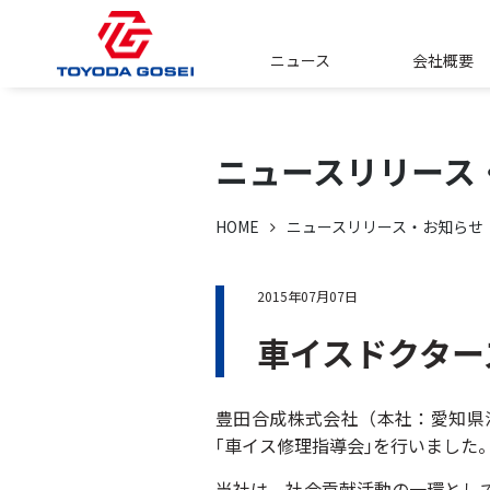
ニュース
会社概要
ニュースリリース
HOME
ニュースリリース・お知らせ
2015年07月07日
車イスドクター
豊田合成株式会社（本社：愛知県
｢車イス修理指導会｣を行いました
当社は、社会貢献活動の一環として