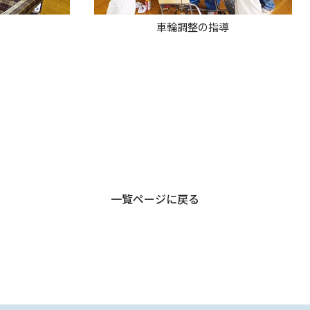
車輪調整の指導
一覧ページに戻る