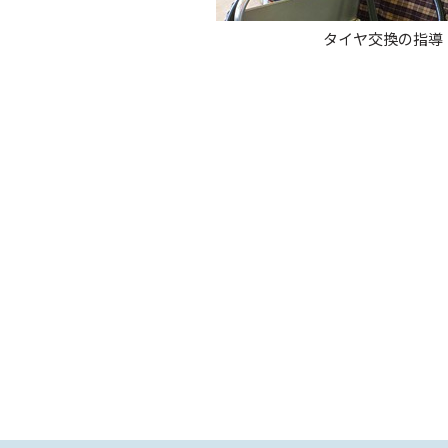
タイヤ交換の指導