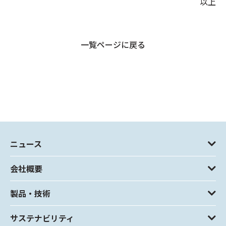
以上
一覧ページに戻る
ニュース
会社概要
製品・技術
サステナビリティ