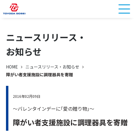
ニュースリリース・
お知らせ
HOME
ニュースリリース・お知らせ
障がい者支援施設に調理器具を寄贈
2016年02月09日
～バレンタインデーに｢愛の贈り物｣～
障がい者支援施設に調理器具を寄贈