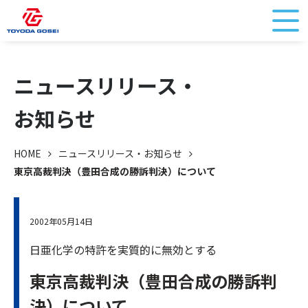
ニュースリリース・
お知らせ
HOME
ニュースリリース・お知らせ
東京高裁判決（豊田合成の勝訴判決）について
2002年05月14日
日亜化学の特許を実質的に無効とする
東京高裁判決（豊田合成の勝訴判
決）について