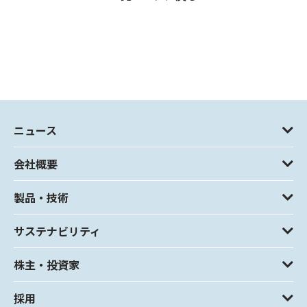
ニュース
会社概要
製品・技術
サステナビリティ
株主・投資家
採用