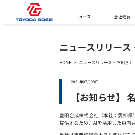
ニュース
会社概要
ニュースリリース
HOME
ニュースリリース・お知らせ
2021年07月09日
【お知らせ】 
豊田合成株式会社（本社：愛知県
提供するため、AIを活用した車内
当社は事業環境の大きな変化に対