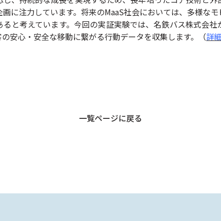
画に注力しています。将来のMaaS社会においては、多様な
あると考えています。今回の実証実験では、名鉄バス株式会社
客の安心・安全な移動に繋がる行動データを収集します。（
詳
一覧ページに戻る