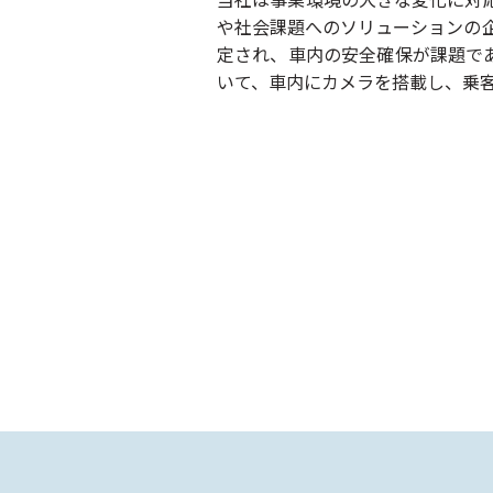
や社会課題へのソリューションの企
定され、車内の安全確保が課題で
いて、車内にカメラを搭載し、乗