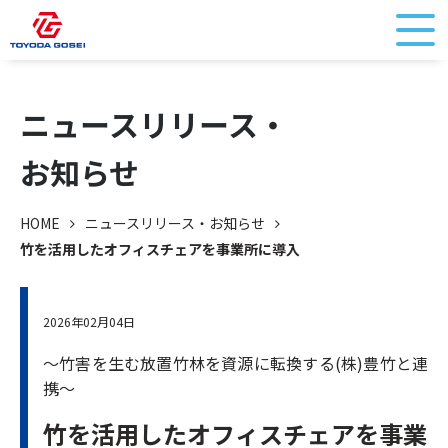
ニュースリリース・
お知らせ
HOME
ニュースリリース・お知らせ
竹を活用したオフィスチェアを事業所に導入
2026年02月04日
～竹害を生む放置竹林を資源に転換する(株)豊竹と連
携～
竹を活用したオフィスチェアを事業