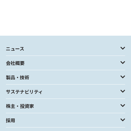
ニュース
会社概要
製品・技術
サステナビリティ
株主・投資家
採用